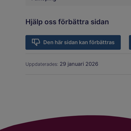
Hjälp oss förbättra sidan
Den här sidan kan förbättras
29 januari 2026
Uppdaterades: