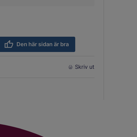
Den här sidan är bra
Skriv ut