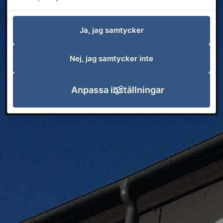
Ja, jag samtycker
Nej, jag samtycker inte
Anpassa inställningar