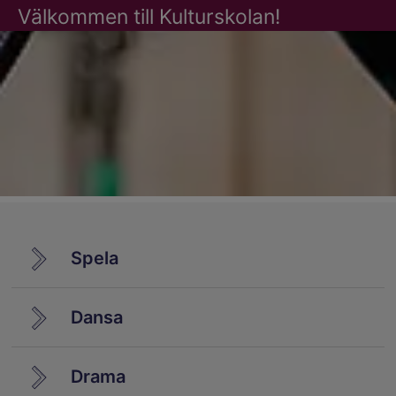
Välkommen till Kulturskolan!
Spela
Dansa
Drama