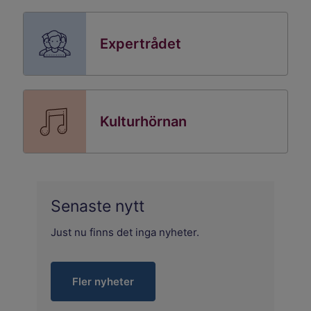
Expertrådet
Kulturhörnan
Senaste nytt
Just nu finns det inga nyheter.
Fler nyheter