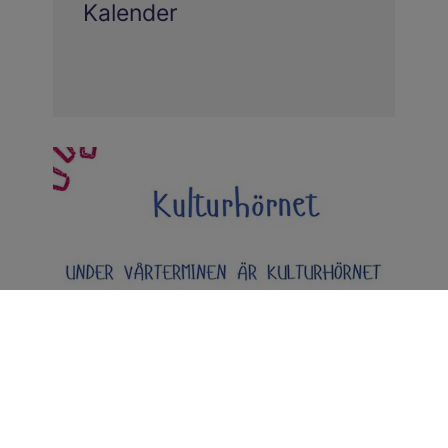
Kalender