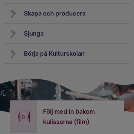
Skapa och producera
Sjunga
Börja på Kulturskolan
Följ med in bakom
kulisserna (film)