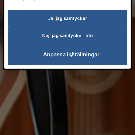
Ja, jag samtycker
Nej, jag samtycker inte
Anpassa inställningar