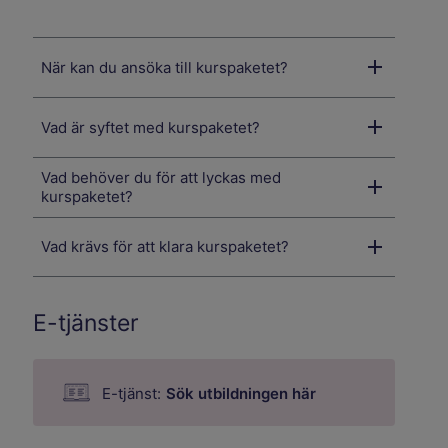
När kan du ansöka till kurspaketet?
Vad är syftet med kurspaketet?
Vad behöver du för att lyckas med
kurspaketet?
Vad krävs för att klara kurspaketet?
E-tjänster
E-tjänst:
Sök utbildningen här