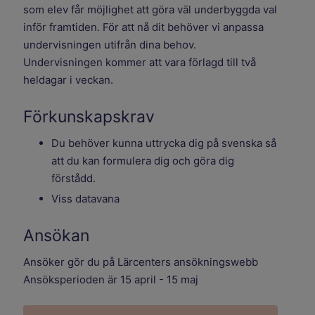
som elev får möjlighet att göra väl underbyggda val
inför framtiden. För att nå dit behöver vi anpassa
undervisningen utifrån dina behov.
Undervisningen kommer att vara förlagd till två
heldagar i veckan.
Förkunskapskrav
Du behöver kunna uttrycka dig på svenska så
att du kan formulera dig och göra dig
förstådd.
Viss datavana
Ansökan
Ansöker gör du på Lärcenters ansökningswebb
Ansöksperioden är 15 april - 15 maj