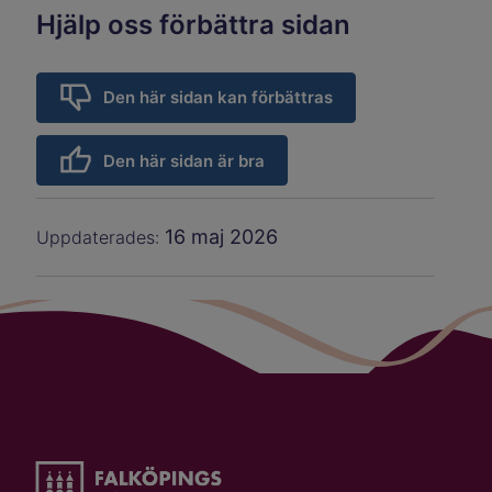
Hjälp oss förbättra sidan
Den här sidan kan förbättras
Den här sidan är bra
16 maj 2026
Uppdaterades: