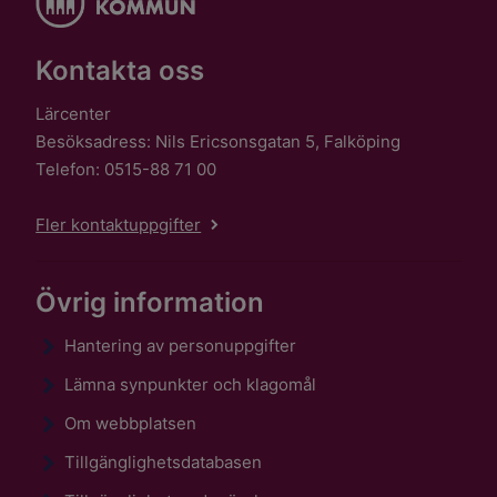
Kontakta oss
Lärcenter
Besöksadress: Nils Ericsonsgatan 5, Falköping
Telefon: 0515-88 71 00
Fler kontaktuppgifter
Övrig information
Hantering av personuppgifter
Lämna synpunkter och klagomål
Om webbplatsen
Tillgänglighetsdatabasen