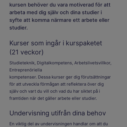
kursen behöver du vara motiverad för att
arbeta med dig själv och dina studier i
syfte att komma närmare ett arbete eller
studier.
Kurser som ingår i kurspaketet
(21 veckor)
Studieteknik, Digitalkompetens, Arbetslivetsvillkor,
Entreprenöriella
kompetenser. Dessa kurser ger dig förutsättningar
för att utveckla förmågan att reflektera över dig
själv och vart du vill och vad du har siktet på i
framtiden när det gäller arbete eller studier.
Undervisning utifrån dina behov
En viktig del av undervisningen handlar om att du