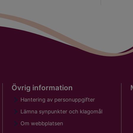
Övrig information
Hantering av personuppgifter
Lämna synpunkter och klagomål
Om webbplatsen