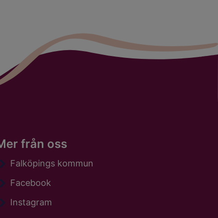
Mer från oss
Falköpings kommun
Facebook
Instagram