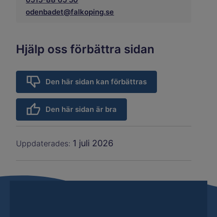
odenbadet@falkoping.se
Hjälp oss förbättra sidan
Den här sidan kan förbättras
Den här sidan är bra
1 juli 2026
Uppdaterades: