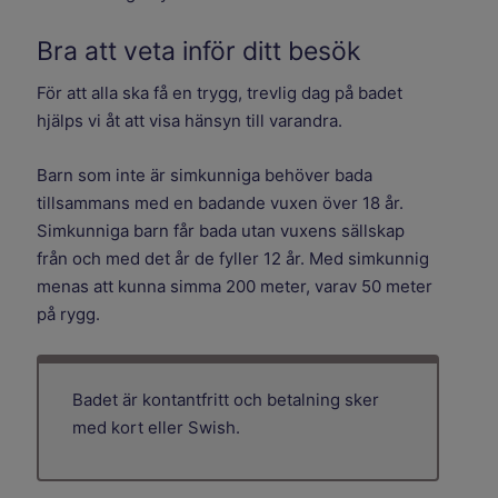
Bra att veta inför ditt besök
För att alla ska få en trygg, trevlig dag på badet
hjälps vi åt att visa hänsyn till varandra.
Barn som inte är simkunniga behöver bada
tillsammans med en badande vuxen över 18 år.
Simkunniga barn får bada utan vuxens sällskap
från och med det år de fyller 12 år. Med simkunnig
menas att kunna simma 200 meter, varav 50 meter
på rygg.
Badet är kontantfritt och betalning sker
med kort eller Swish.