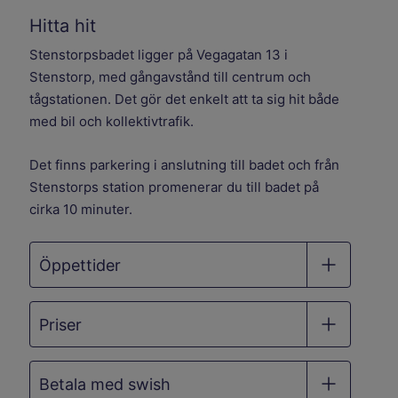
Hitta hit
Stenstorpsbadet ligger på Vegagatan 13 i
Stenstorp, med gångavstånd till centrum och
tågstationen. Det gör det enkelt att ta sig hit både
med bil och kollektivtrafik.
Det finns parkering i anslutning till badet och från
Stenstorps station promenerar du till badet på
cirka 10 minuter.
Öppettider
Priser
Betala med swish