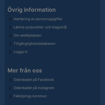
Övrig information
Hantering av personuppgifter
Lämna synpunkter och klagomål
Om webbplatsen
Tillgänglighetsdatabasen
Logga in
Mer från oss
Odenbadet på Facebook
Odenbadet på Instagram
Falköpings kommun