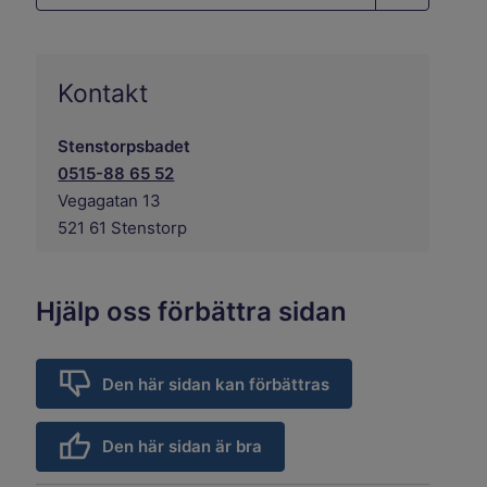
Kontakt
Stenstorpsbadet
0515-88 65 52
Vegagatan 13
521 61 Stenstorp
Hjälp oss förbättra sidan
Den här sidan kan förbättras
Den här sidan är bra