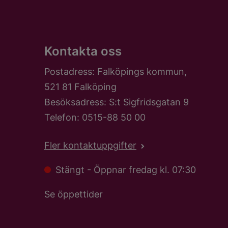
Kontakta oss
Postadress: Falköpings kommun,
521 81 Falköping
Besöksadress: S:t Sigfridsgatan 9
Telefon: 0515-88 50 00
Fler kontaktuppgifter
Stängt - Öppnar fredag kl. 07:30
Se öppettider