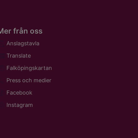
Mer från oss
Anslagstavla
Translate
Falköpingskartan
Press och medier
Facebook
Instagram