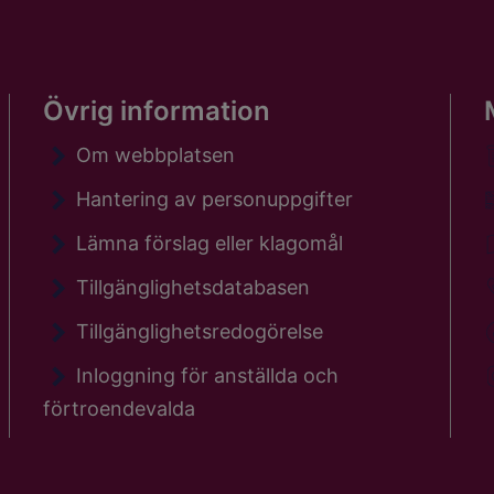
Övrig information
Om webbplatsen
Hantering av personuppgifter
Lämna förslag eller klagomål
Tillgänglighetsdatabasen
Tillgänglighetsredogörelse
Inloggning för anställda och
förtroendevalda