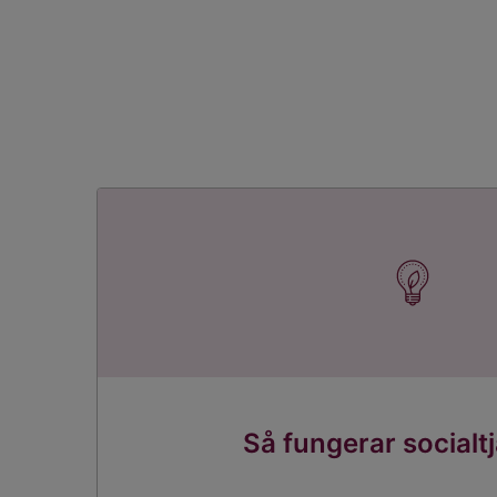
Så fungerar socialt