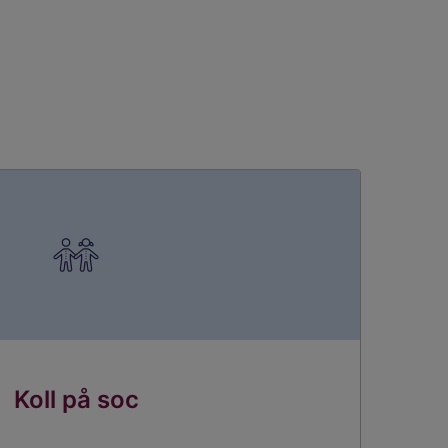
Koll på soc