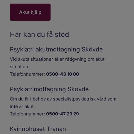
Akut hjälp
Här kan du få stöd
Psykiatri akutmottagning Skövde
Vid akuta situationer eller rådgvning om akut
situation.
Telefonnummer:
0500-43 10 00
Psykiatrimottagning Skövde
Om du är i behov av specialistpsykiatrisk vård som
inte är akut.
Telefonnummer:
0500-47 29 29
Kvinnohuset Tranan