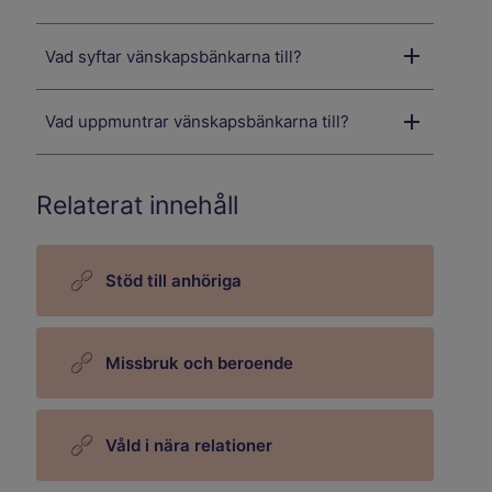
Vad syftar vänskapsbänkarna till?
Vad uppmuntrar vänskapsbänkarna till?
Relaterat innehåll
Stöd till anhöriga
Missbruk och beroende
Våld i nära relationer