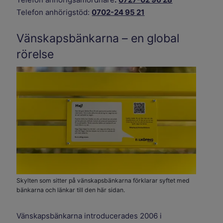
Telefon anhörigstöd:
0702-24 95 21
Vänskapsbänkarna – en global
rörelse
Skylten som sitter på vänskapsbänkarna förklarar syftet med
bänkarna och länkar till den här sidan.
Vänskapsbänkarna introducerades 2006 i