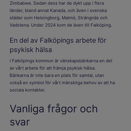
Zimbabwe. Sedan dess har de dykt upp i flera
länder, bland annat Kanada, och även i svenska
städer som Helsingborg, Malmö, Strängnäs och
Vadstena. Under 2024 kom de även till Falköping.
En del av Falköpings arbete för
psykisk hälsa
I Falköpings kommun är vänskapsbänkarna en del
av vårt arbete för att främja psykisk hälsa.
Bänkarna är inte bara en plats för samtal, utan
också en symbol för vårt mänskliga behov av att ha
sociala kontakter.
Vanliga frågor och
svar