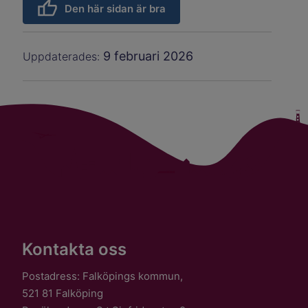
Den här sidan är bra
9 februari 2026
Uppdaterades:
Kontakta oss
Postadress: Falköpings kommun,
521 81 Falköping