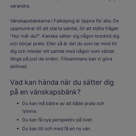
varandra.
Vänskapsbänkarna i Falköping är öppna för alla. De
uppmuntrar till att starta samtal, till att ställa frågan
”Hur mår du?”. Kanske sätter sig någon bredvid dig
och börjar prata. Eller så är det du som tar mod till
dig och inleder ett samtal med någon som väntat
länge på just de orden. Tillsammans kan vi göra
skillnad.
Vad kan hända när du sätter dig
på en vänskapsbänk?
Du kan må bättre av att både prata och
lyssna.
Du kan få nya perspektiv på livet.
Du kan till och med få en ny vän.