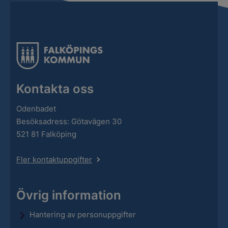
Kontakta oss
Odenbadet
Besöksadress: Götavägen 30
521 81 Falköping
Fler kontaktuppgifter
Övrig information
Hantering av personuppgifter