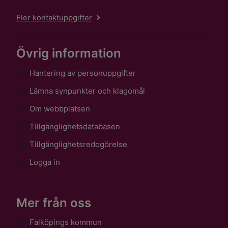
Fler kontaktuppgifter
Övrig information
Hantering av personuppgifter
Lämna synpunkter och klagomål
Om webbplatsen
Tillgänglighetsdatabasen
Tillgänglighetsredogörelse
Logga in
Mer från oss
Falköpings kommun