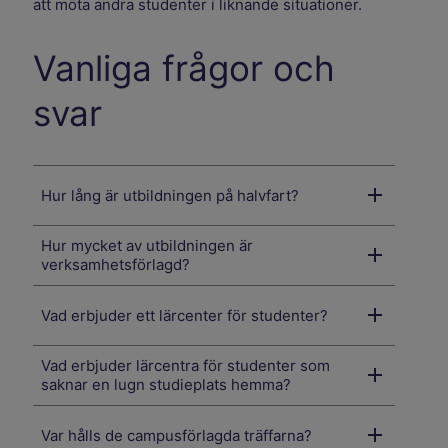
att möta andra studenter i liknande situationer.
Vanliga frågor och
svar
Hur lång är utbildningen på halvfart?
Hur mycket av utbildningen är
verksamhetsförlagd?
Vad erbjuder ett lärcenter för studenter?
Vad erbjuder lärcentra för studenter som
saknar en lugn studieplats hemma?
Var hålls de campusförlagda träffarna?