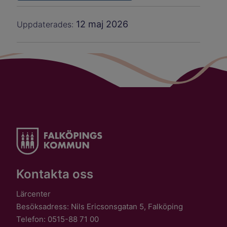
12 maj 2026
Uppdaterades:
Kontakta oss
Lärcenter
Besöksadress: Nils Ericsonsgatan 5, Falköping
Telefon: 0515-88 71 00