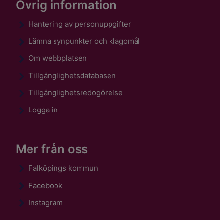
Övrig information
Hantering av personuppgifter
Lämna synpunkter och klagomål
Om webbplatsen
Tillgänglighetsdatabasen
Tillgänglighetsredogörelse
Logga in
Mer från oss
Falköpings kommun
Facebook
Instagram