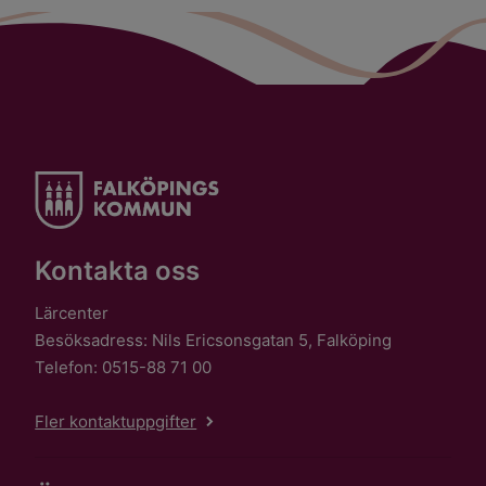
Kontakta oss
Lärcenter
Besöksadress: Nils Ericsonsgatan 5, Falköping
Telefon: 0515-88 71 00
Fler kontaktuppgifter