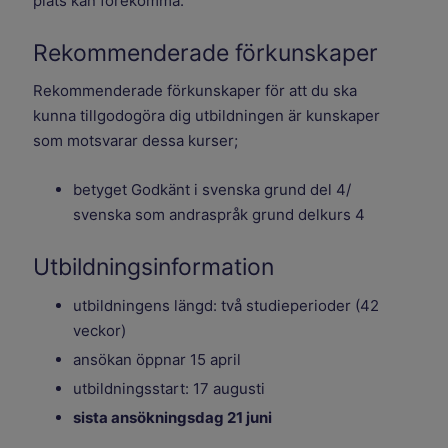
plats kan förekomma.
Rekommenderade förkunskaper
Rekommenderade förkunskaper för att du ska
kunna tillgodogöra dig utbildningen är kunskaper
som motsvarar dessa kurser;
betyget Godkänt i svenska grund del 4/
svenska som andraspråk grund delkurs 4
Utbildningsinformation
utbildningens längd: två studieperioder (42
veckor)
ansökan öppnar 15 april
utbildningsstart: 17 augusti
sista ansökningsdag 21 juni