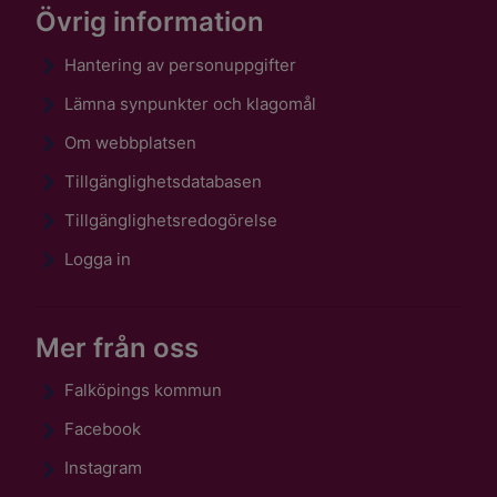
Övrig information
Hantering av personuppgifter
Lämna synpunkter och klagomål
Om webbplatsen
Tillgänglighetsdatabasen
Tillgänglighetsredogörelse
Logga in
Mer från oss
Falköpings kommun
Facebook
Instagram