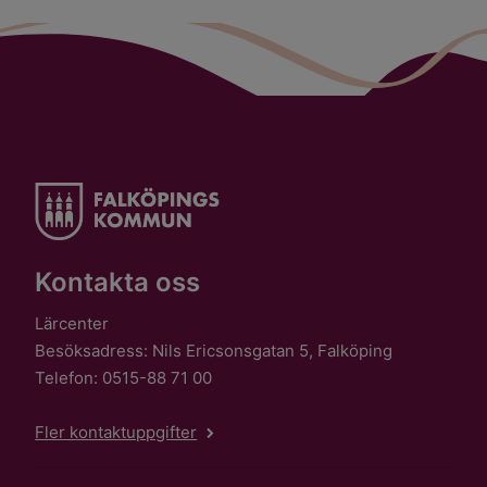
Kontakta oss
Lärcenter
Besöksadress: Nils Ericsonsgatan 5, Falköping
Telefon: 0515-88 71 00
Fler kontaktuppgifter