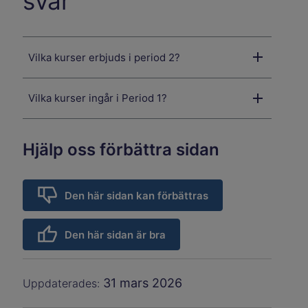
svar
Vilka kurser erbjuds i period 2?
Vilka kurser ingår i Period 1?
Hjälp oss förbättra sidan
Den här sidan kan förbättras
Den här sidan är bra
31 mars 2026
Uppdaterades: