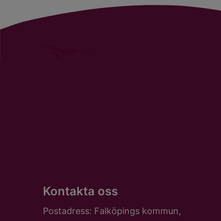
Kontakta oss
Postadress: Falköpings kommun,