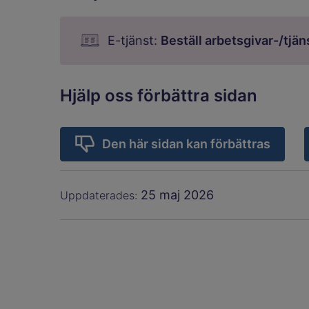
E-tjänst:
Beställ arbetsgivar-/tjä
Hjälp oss förbättra sidan
Den här sidan kan förbättras
25 maj 2026
Uppdaterades: