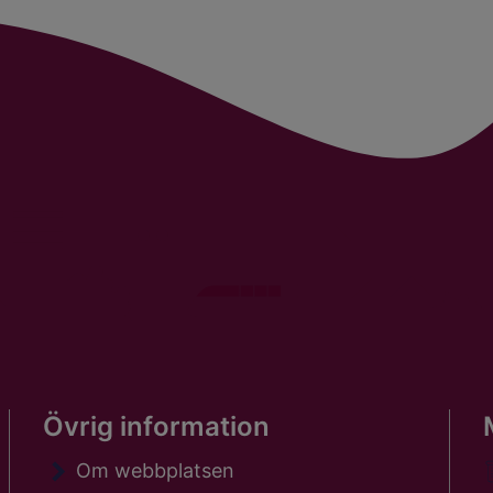
Övrig information
Om webbplatsen