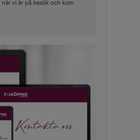
när vi är på besök och kom