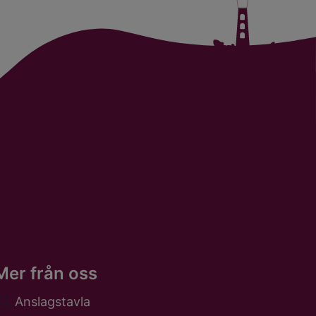
Mer från oss
Anslagstavla