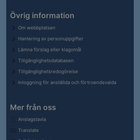
Övrig information
Om webbplatsen
Hantering av personuppgifter
Lämna förslag eller klagomål
Tillgänglighetsdatabasen
Tillgänglighetsredogörelse
Inloggning för anställda och förtroendevalda
Mer från oss
Anslagstavla
Translate