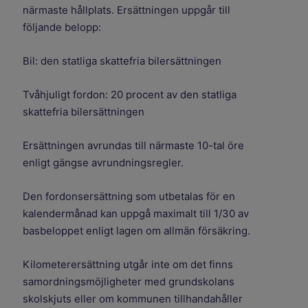
närmaste hållplats. Ersättningen uppgår till
följande belopp:
Bil: den statliga skattefria bilersättningen
Tvåhjuligt fordon: 20 procent av den statliga
skattefria bilersättningen
Ersättningen avrundas till närmaste 10-tal öre
enligt gängse avrundningsregler.
Den fordonsersättning som utbetalas för en
kalendermånad kan uppgå maximalt till 1/30 av
basbeloppet enligt lagen om allmän försäkring.
Kilometerersättning utgår inte om det finns
samordningsmöjligheter med grundskolans
skolskjuts eller om kommunen tillhandahåller