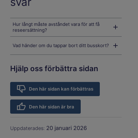
svar
Hur långt måste avståndet vara för att få
reseersättning?
Vad händer om du tappar bort ditt busskort?
Hjälp oss förbättra sidan
Den här sidan kan förbättras
Den här sidan är bra
20 januari 2026
Uppdaterades: