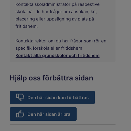
Kontakta skoladministratör på respektive
skola när du har frågor om ansökan, kö,
placering eller uppsägning av plats på
fritidshem.
Kontakta rektor om du har frågor som rör en
specifik förskola eller fritidshem
Kontakt alla grundskolor och fritidshem
Hjälp oss förbättra sidan
Den här sidan kan förbättras
Den här sidan är bra