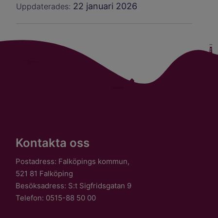
22 januari 2026
Uppdaterades:
Kontakta oss
Postadress: Falköpings kommun,
521 81 Falköping
Besöksadress: S:t Sigfridsgatan 9
Telefon: 0515-88 50 00