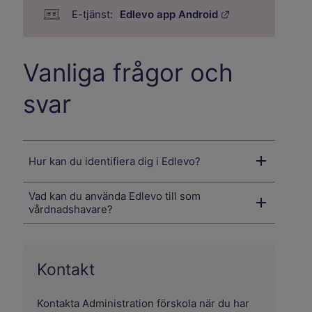
Länk till annan 
Edlevo app Android
Vanliga frågor och
svar
Hur kan du identifiera dig i Edlevo?
Vad kan du använda Edlevo till som
vårdnadshavare?
Kontakt
Kontakta Administration förskola när du har