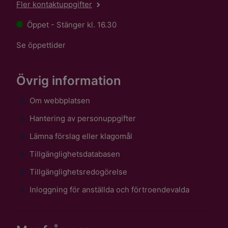
Fler kontaktuppgifter
Öppet - Stänger kl. 16.30
Se öppettider
Övrig information
Om webbplatsen
Hantering av personuppgifter
Lämna förslag eller klagomål
Tillgänglighetsdatabasen
Tillgänglighetsredogörelse
Inloggning för anställda och förtroendevalda