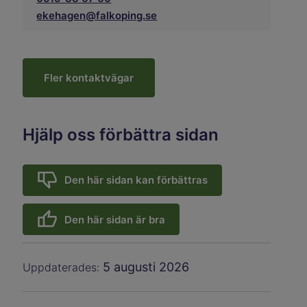
ekehagen@falkoping.se
Fler kontaktvägar
Hjälp oss förbättra sidan
Den här sidan kan förbättras
Den här sidan är bra
5 augusti 2026
Uppdaterades: