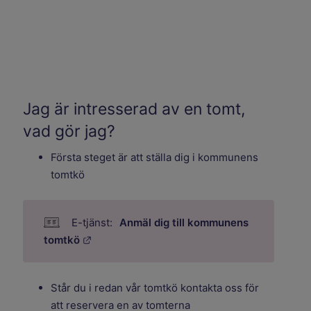
Jag är intresserad av en tomt,
vad gör jag?
Första steget är att ställa dig i kommunens
tomtkö
Anmäl dig till kommunens
Länk till annan webbplats.
tomtkö
Står du i redan vår tomtkö kontakta oss för
att reservera en av tomterna