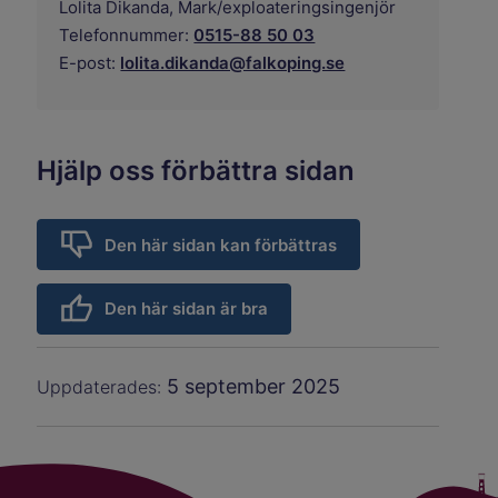
Lolita Dikanda,
Mark/exploateringsingenjör
Telefonnummer:
0515-88 50 03
E-post:
lolita.dikanda@falkoping.se
Hjälp oss förbättra sidan
Den här sidan kan förbättras
Den här sidan är bra
5 september 2025
Uppdaterades: