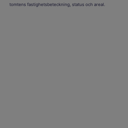
tomtens fastighetsbeteckning, status och areal.