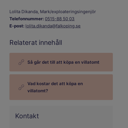
Lolita Dikanda, Mark/exploateringsingenjör
Telefonnummer:
0515-88 50 03
E-post:
lolita.dikanda@falkoping.se
Relaterat innehåll
Så går det till att köpa en villatomt
Vad kostar det att köpa en
villatomt?
Kontakt