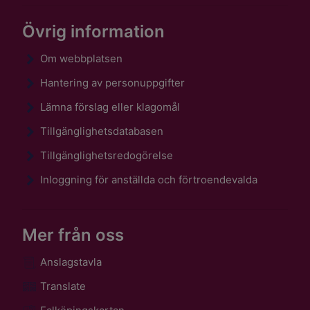
Övrig information
Om webbplatsen
Hantering av personuppgifter
Lämna förslag eller klagomål
Tillgänglighetsdatabasen
Tillgänglighetsredogörelse
Inloggning för anställda och förtroendevalda
Mer från oss
Anslagstavla
Translate